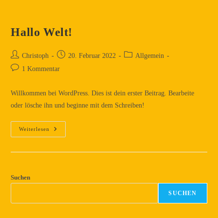
Hallo Welt!
Christoph
20. Februar 2022
Allgemein
1 Kommentar
Willkommen bei WordPress. Dies ist dein erster Beitrag. Bearbeite
oder lösche ihn und beginne mit dem Schreiben!
Weiterlesen
Suchen
SUCHEN