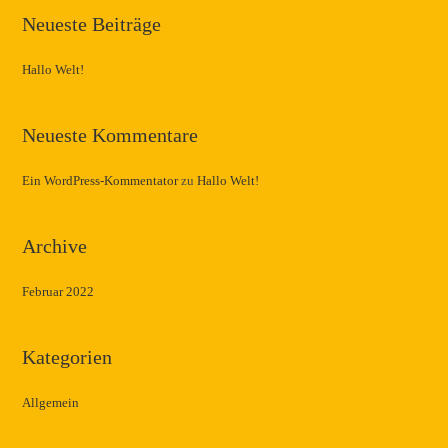
Neueste Beiträge
Hallo Welt!
Neueste Kommentare
Ein WordPress-Kommentator
zu
Hallo Welt!
Archive
Februar 2022
Kategorien
Allgemein